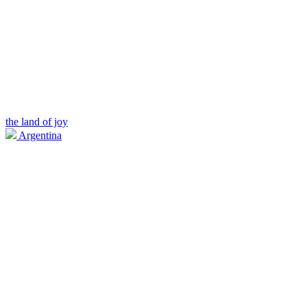
the land of joy
Argentina