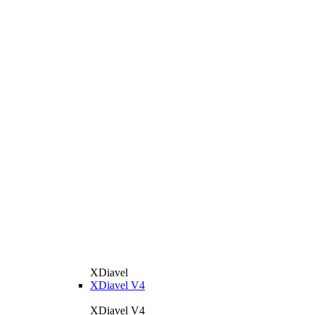
XDiavel
XDiavel V4
XDiavel V4