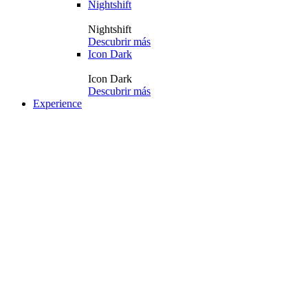
Nightshift
Nightshift
Descubrir más
Icon Dark
Icon Dark
Descubrir más
Experience