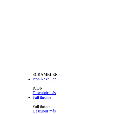
SCRAMBLER
Icon Next Gen
ICON
Descubrir más
Full throttle
Full throttle
Descubrir más