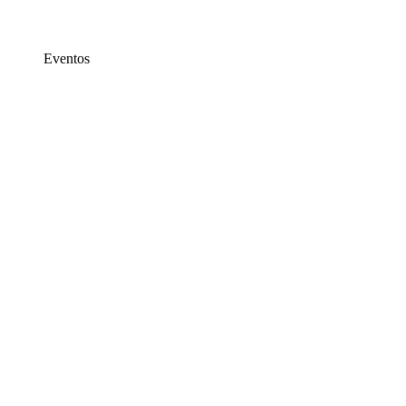
Eventos