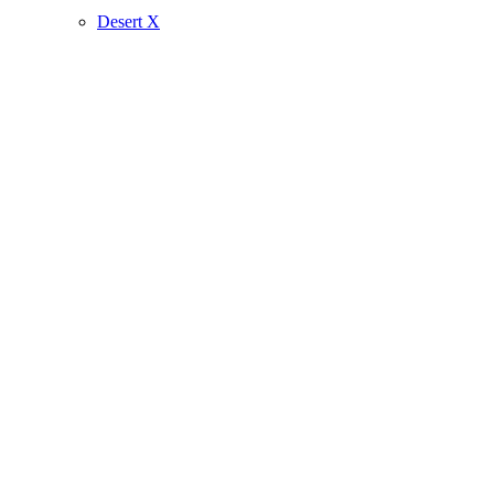
Desert X