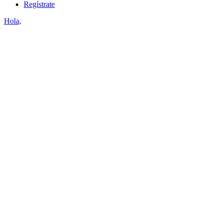
Regístrate
Hola,