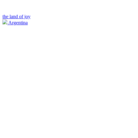
the land of joy
Argentina