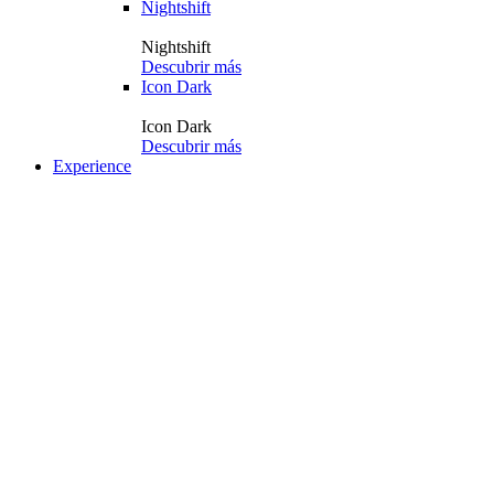
Nightshift
Nightshift
Descubrir más
Icon Dark
Icon Dark
Descubrir más
Experience