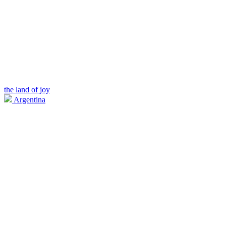
the land of joy
Argentina