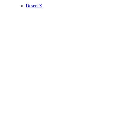
Desert X