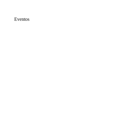
Eventos