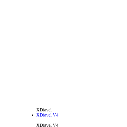
XDiavel
XDiavel V4
XDiavel V4