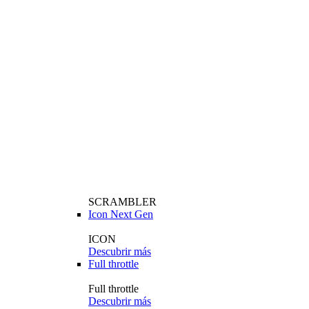
SCRAMBLER
Icon Next Gen
ICON
Descubrir más
Full throttle
Full throttle
Descubrir más