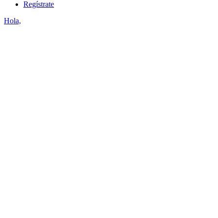
Regístrate
Hola,