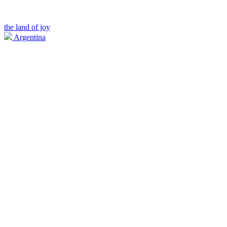
the land of joy
Argentina