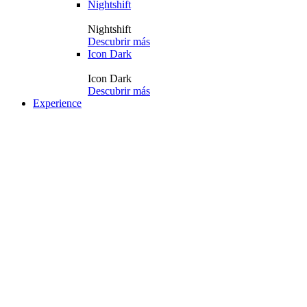
Nightshift
Nightshift
Descubrir más
Icon Dark
Icon Dark
Descubrir más
Experience