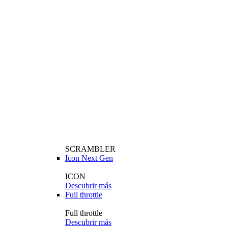
SCRAMBLER
Icon Next Gen
ICON
Descubrir más
Full throttle
Full throttle
Descubrir más