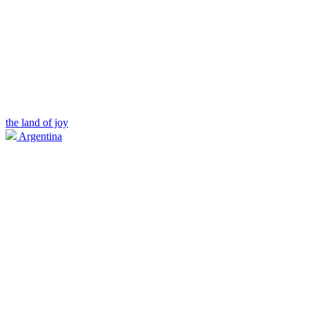
the land of joy
Argentina