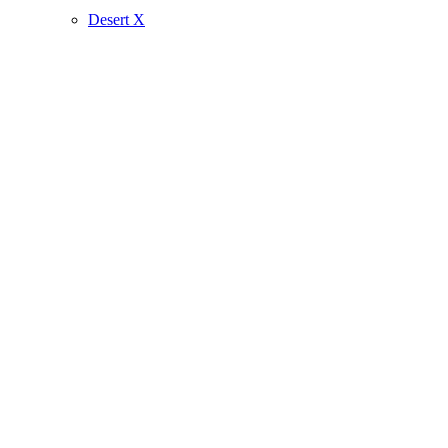
Desert X