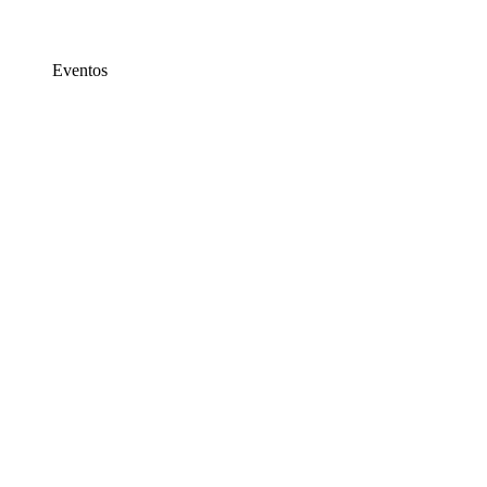
Eventos