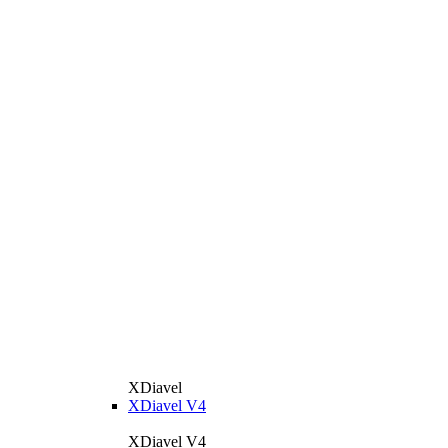
XDiavel
XDiavel V4
XDiavel V4