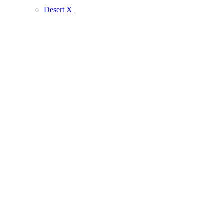
Desert X