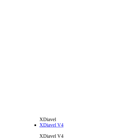
XDiavel
XDiavel V4
XDiavel V4