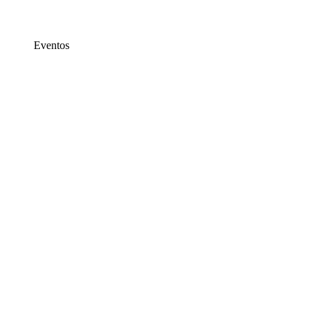
Eventos