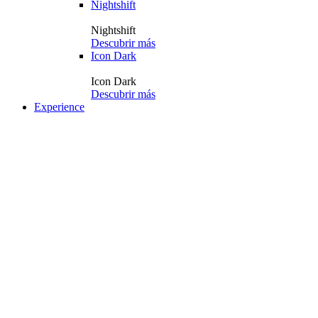
Nightshift
Nightshift
Descubrir más
Icon Dark
Icon Dark
Descubrir más
Experience