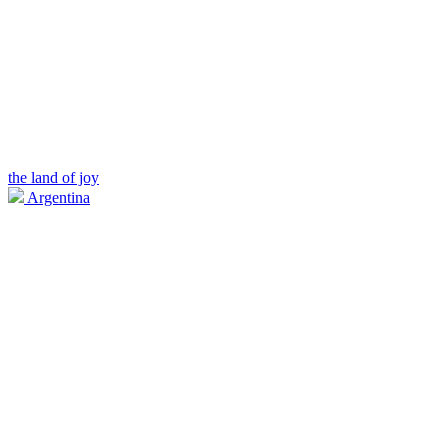
the land of joy
Argentina