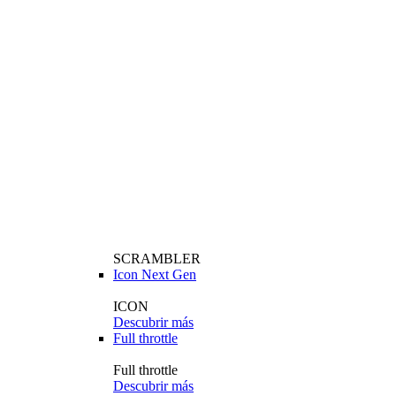
SCRAMBLER
Icon Next Gen
ICON
Descubrir más
Full throttle
Full throttle
Descubrir más