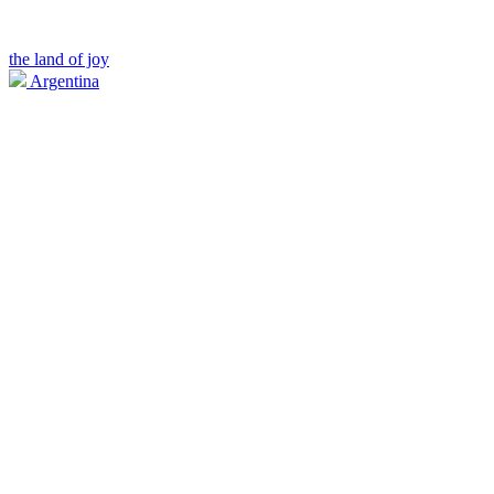
the land of joy
Argentina