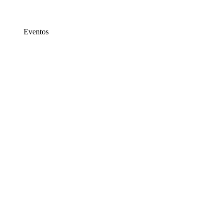
Eventos