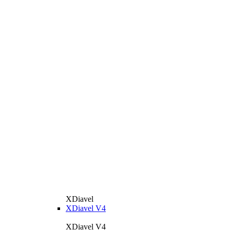
XDiavel
XDiavel V4
XDiavel V4