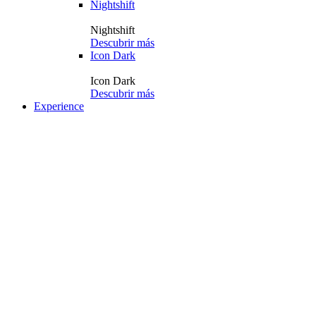
Nightshift
Nightshift
Descubrir más
Icon Dark
Icon Dark
Descubrir más
Experience