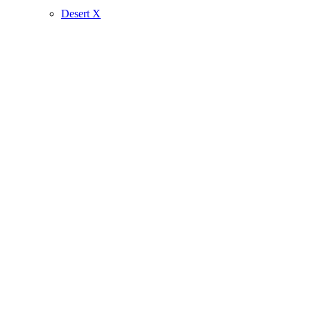
Desert X