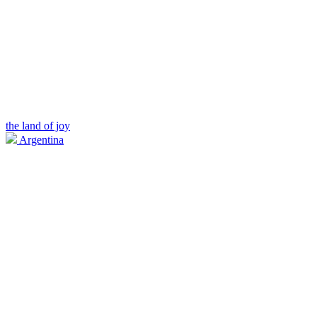
the land of joy
Argentina