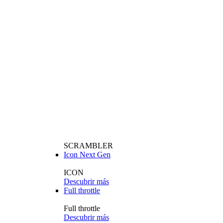
SCRAMBLER
Icon Next Gen
ICON
Descubrir más
Full throttle
Full throttle
Descubrir más