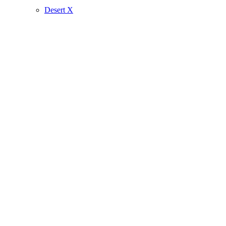
Desert X