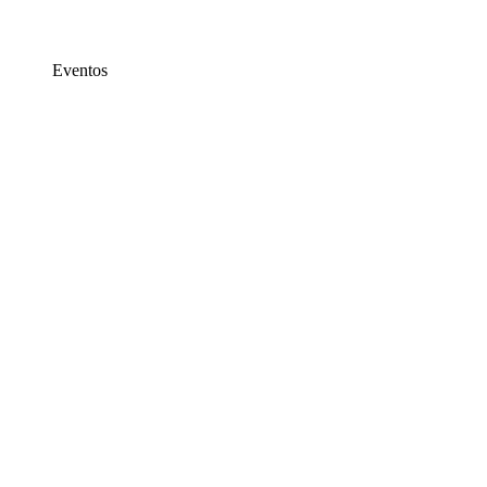
Eventos