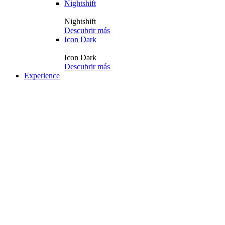
Nightshift
Nightshift
Descubrir más
Icon Dark
Icon Dark
Descubrir más
Experience