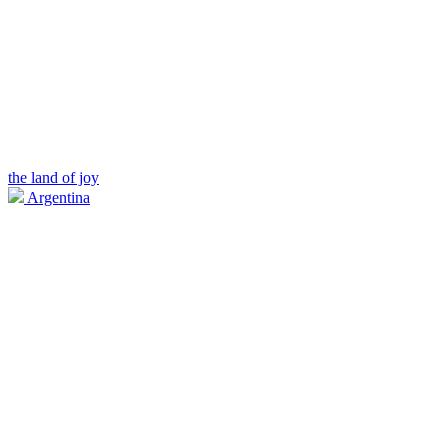
the land of joy
Argentina