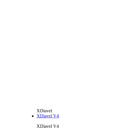
XDiavel
XDiavel V4
XDiavel V4