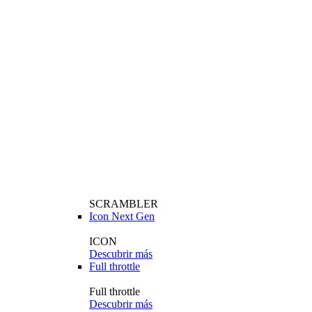
SCRAMBLER
Icon Next Gen
ICON
Descubrir más
Full throttle
Full throttle
Descubrir más