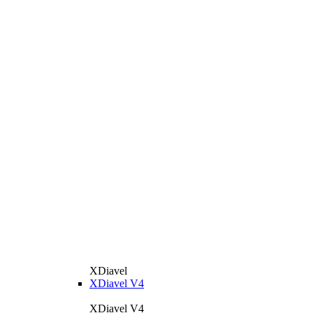
XDiavel
XDiavel V4
XDiavel V4