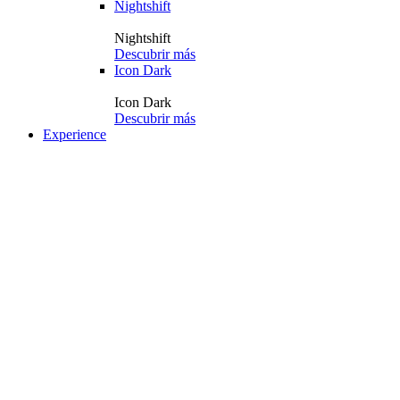
Nightshift
Nightshift
Descubrir más
Icon Dark
Icon Dark
Descubrir más
Experience