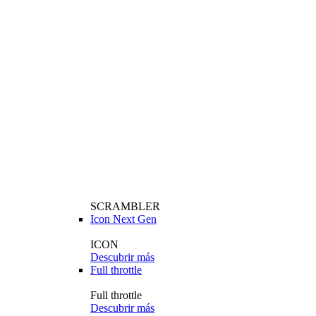
SCRAMBLER
Icon Next Gen
ICON
Descubrir más
Full throttle
Full throttle
Descubrir más