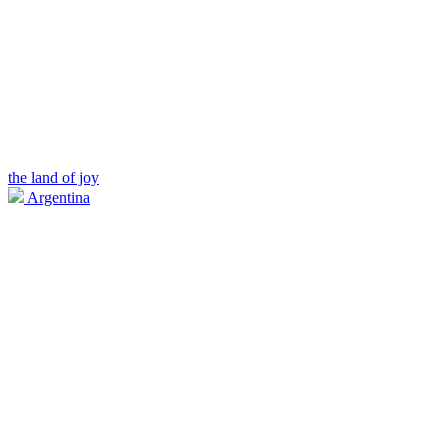
the land of joy
Argentina