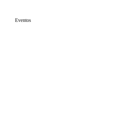
Eventos