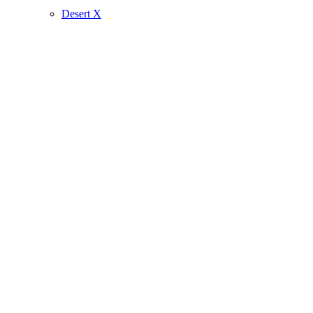
Desert X