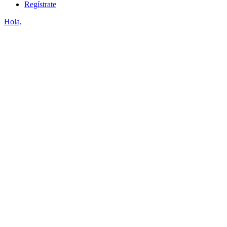
Regístrate
Hola,