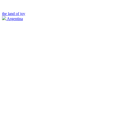
the land of joy
Argentina