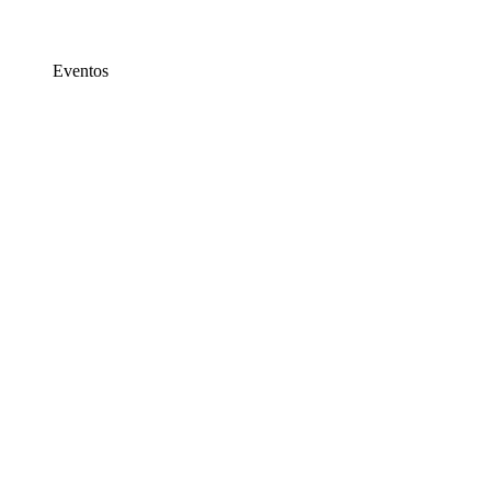
Eventos