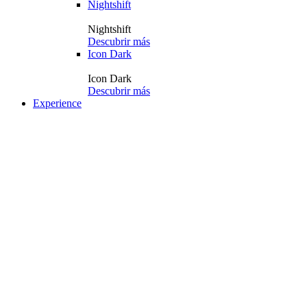
Nightshift
Nightshift
Descubrir más
Icon Dark
Icon Dark
Descubrir más
Experience