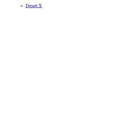
Desert X