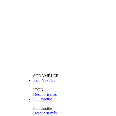
SCRAMBLER
Icon Next Gen
ICON
Descubrir más
Full throttle
Full throttle
Descubrir más