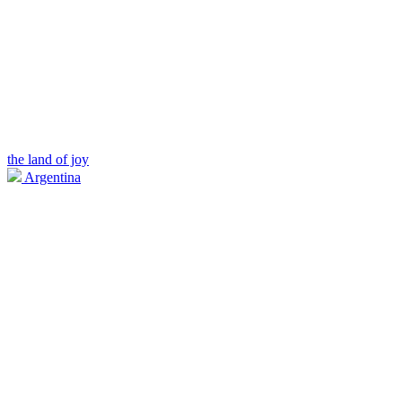
the land of joy
Argentina