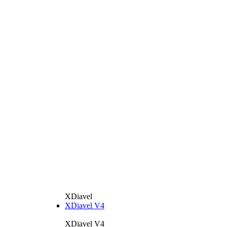
XDiavel
XDiavel V4
XDiavel V4