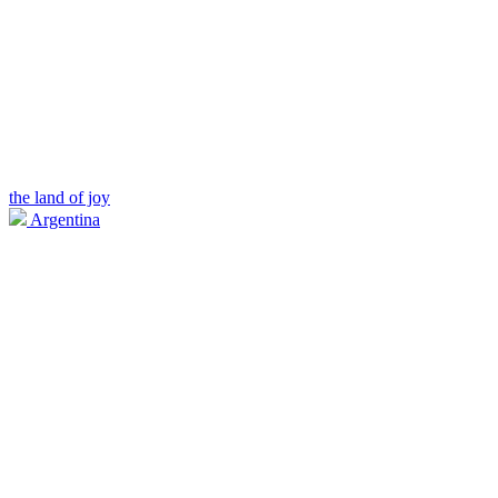
the land of joy
Argentina