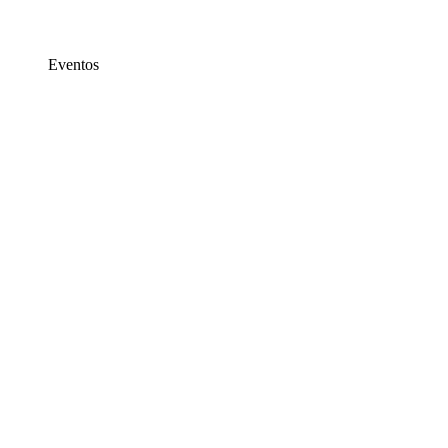
Eventos