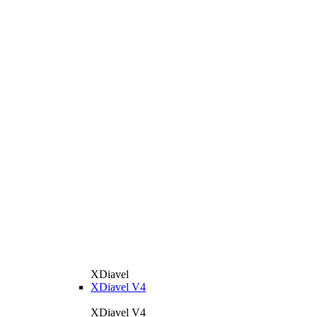
XDiavel
XDiavel V4
XDiavel V4