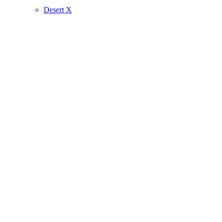
Desert X