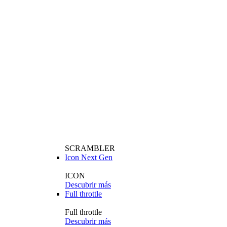
SCRAMBLER
Icon Next Gen
ICON
Descubrir más
Full throttle
Full throttle
Descubrir más