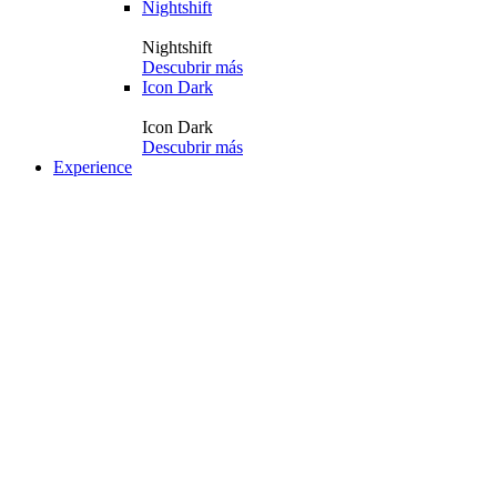
Nightshift
Nightshift
Descubrir más
Icon Dark
Icon Dark
Descubrir más
Experience