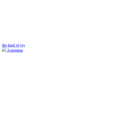
the land of joy
Argentina