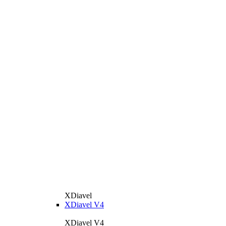
XDiavel
XDiavel V4
XDiavel V4