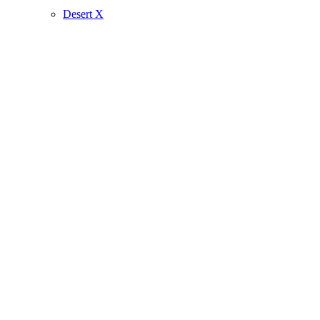
Desert X