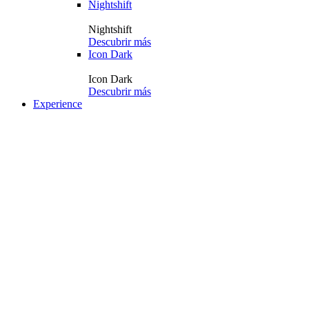
Nightshift
Nightshift
Descubrir más
Icon Dark
Icon Dark
Descubrir más
Experience