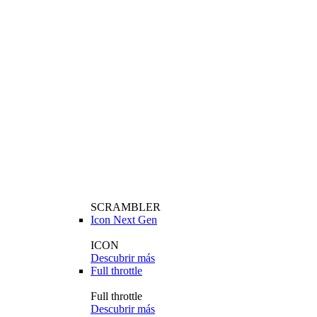
SCRAMBLER
Icon Next Gen
ICON
Descubrir más
Full throttle
Full throttle
Descubrir más