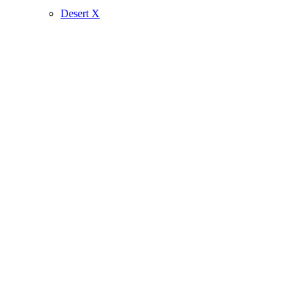
Desert X