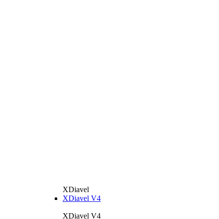
XDiavel
XDiavel V4
XDiavel V4