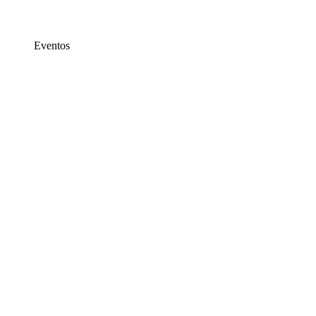
Eventos