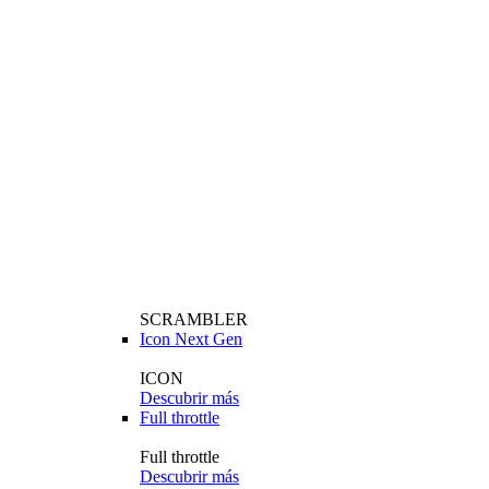
SCRAMBLER
Icon Next Gen
ICON
Descubrir más
Full throttle
Full throttle
Descubrir más