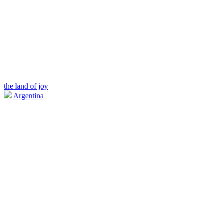
the land of joy
Argentina