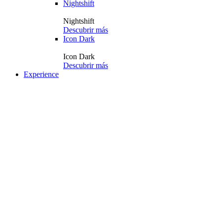
Nightshift
Nightshift
Descubrir más
Icon Dark
Icon Dark
Descubrir más
Experience