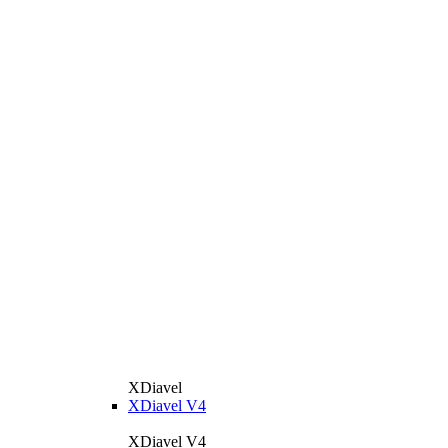
XDiavel
XDiavel V4
XDiavel V4