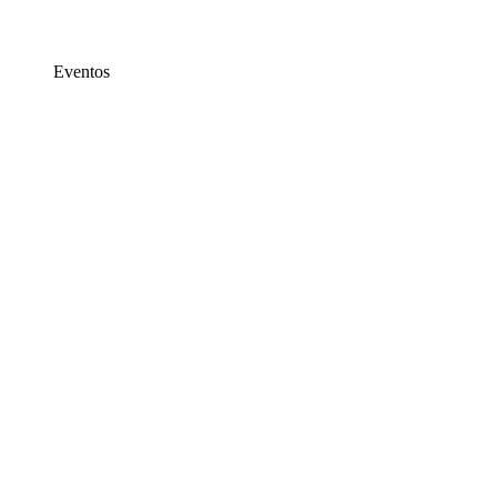
Eventos