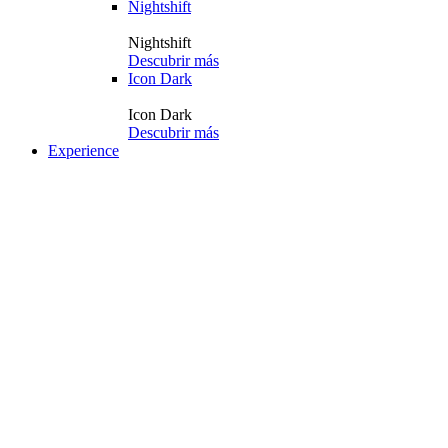
Nightshift
Nightshift
Descubrir más
Icon Dark
Icon Dark
Descubrir más
Experience