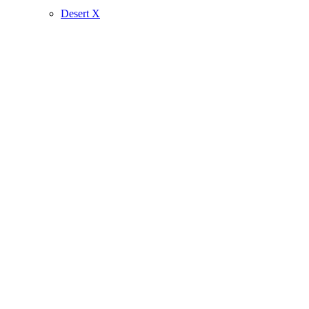
Desert X