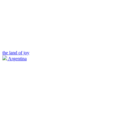
the land of joy
Argentina