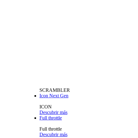
SCRAMBLER
Icon Next Gen
ICON
Descubrir más
Full throttle
Full throttle
Descubrir más