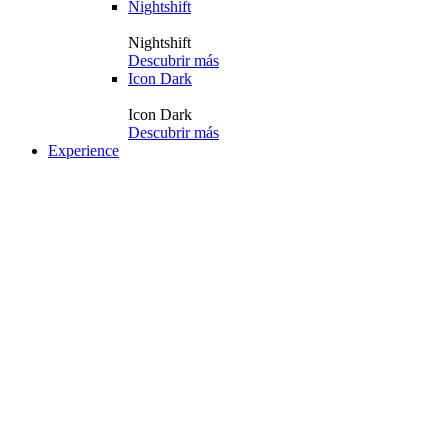
Nightshift
Nightshift
Descubrir más
Icon Dark
Icon Dark
Descubrir más
Experience