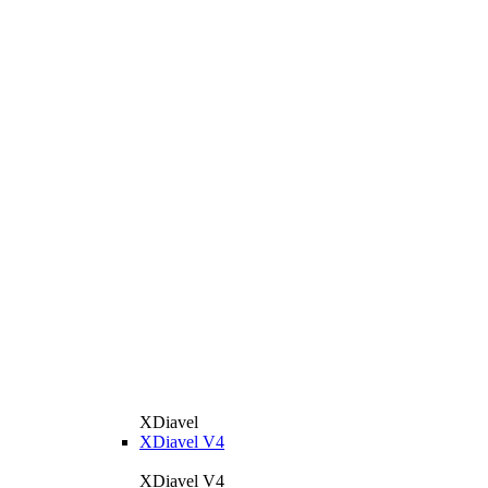
XDiavel
XDiavel V4
XDiavel V4