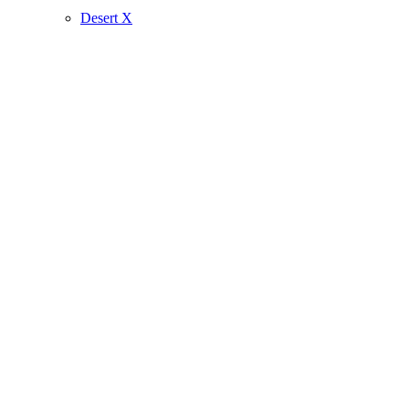
Desert X