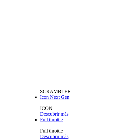
SCRAMBLER
Icon Next Gen
ICON
Descubrir más
Full throttle
Full throttle
Descubrir más