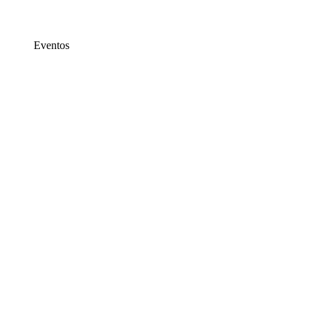
Eventos