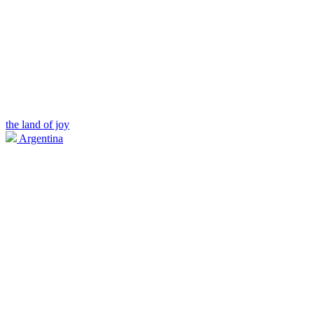
the land of joy
Argentina