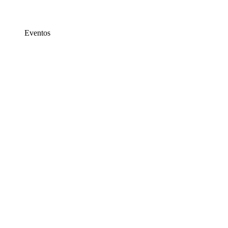
Eventos