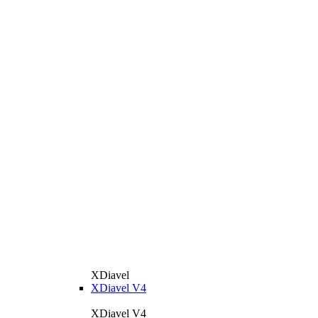
XDiavel
XDiavel V4
XDiavel V4