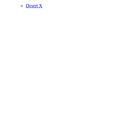
Desert X