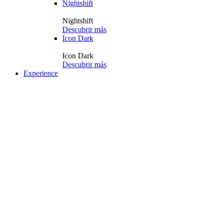
Nightshift
Nightshift
Descubrir más
Icon Dark
Icon Dark
Descubrir más
Experience