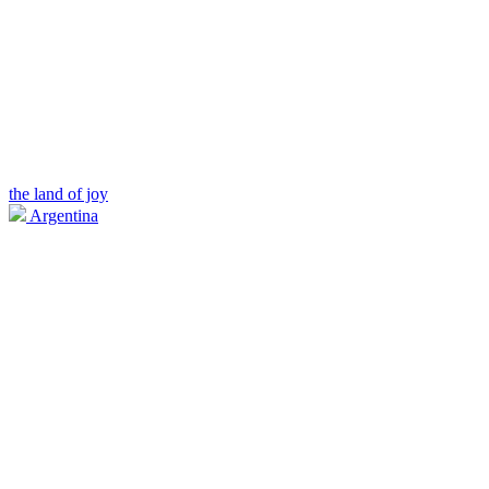
the land of joy
Argentina