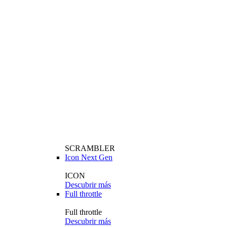
SCRAMBLER
Icon Next Gen
ICON
Descubrir más
Full throttle
Full throttle
Descubrir más