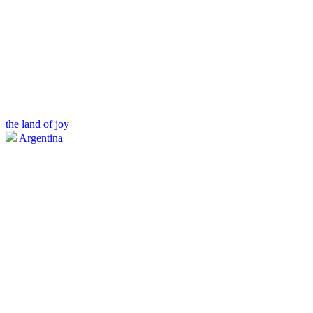
the land of joy
Argentina