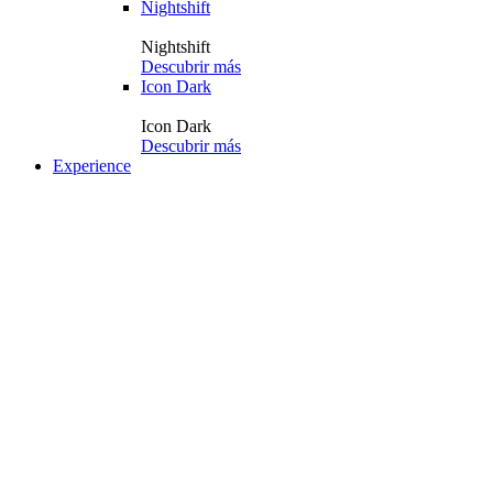
Nightshift
Nightshift
Descubrir más
Icon Dark
Icon Dark
Descubrir más
Experience