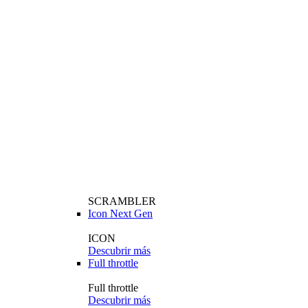
SCRAMBLER
Icon Next Gen
ICON
Descubrir más
Full throttle
Full throttle
Descubrir más