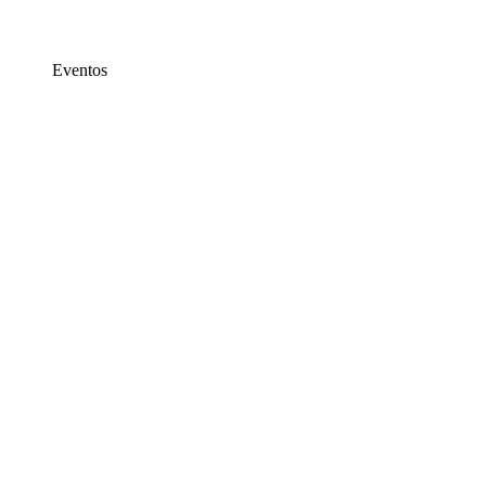
Eventos