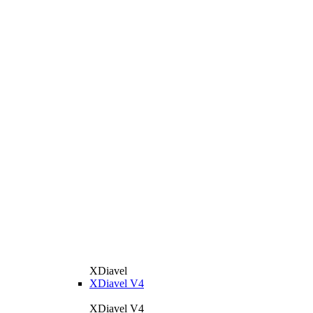
XDiavel
XDiavel V4
XDiavel V4