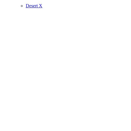
Desert X