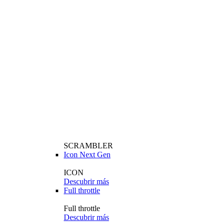
SCRAMBLER
Icon Next Gen
ICON
Descubrir más
Full throttle
Full throttle
Descubrir más