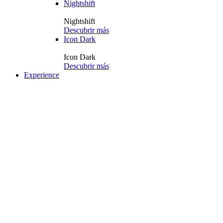
Nightshift
Nightshift
Descubrir más
Icon Dark
Icon Dark
Descubrir más
Experience