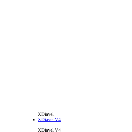
XDiavel
XDiavel V4
XDiavel V4