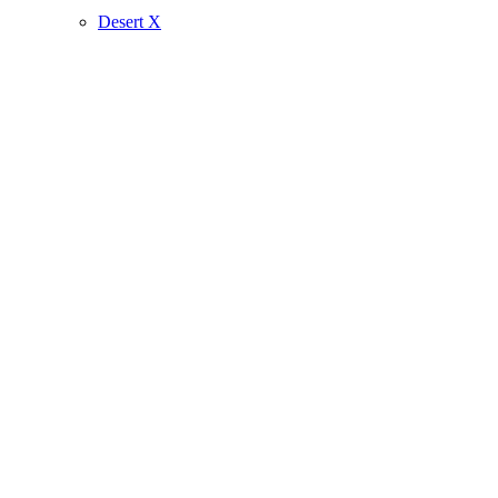
Desert X