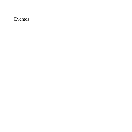
Eventos