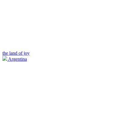
the land of joy
Argentina