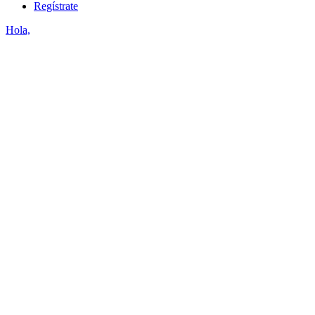
Regístrate
Hola,