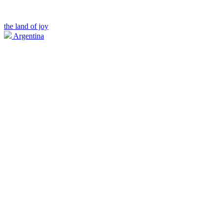
the land of joy
Argentina