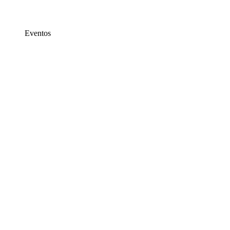
Eventos