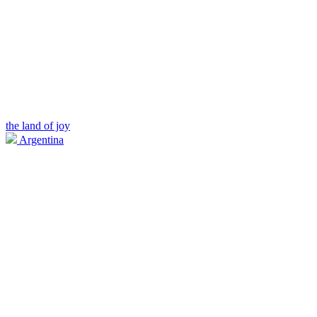
the land of joy
Argentina