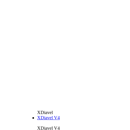
XDiavel
XDiavel V4
XDiavel V4