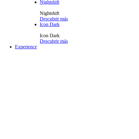
Nightshift
Nightshift
Descubrir más
Icon Dark
Icon Dark
Descubrir más
Experience