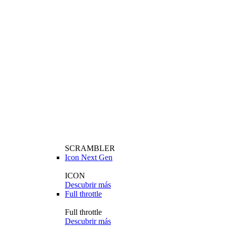
SCRAMBLER
Icon Next Gen
ICON
Descubrir más
Full throttle
Full throttle
Descubrir más