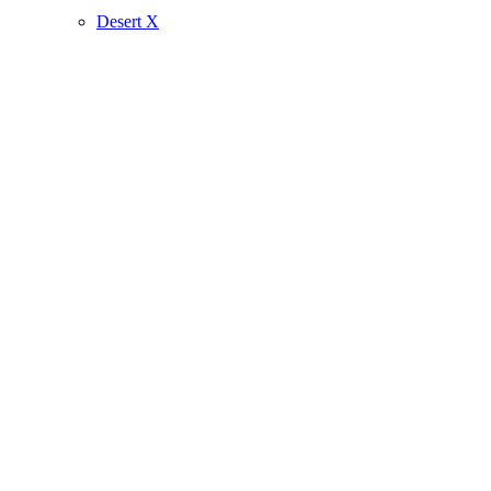
Desert X