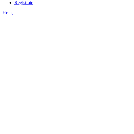
Regístrate
Hola,