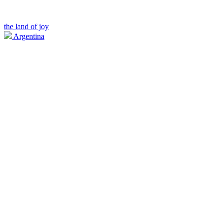
the land of joy
Argentina