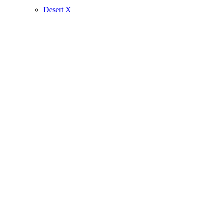
Desert X