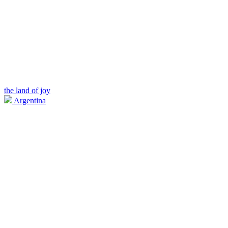
the land of joy
Argentina