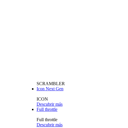
SCRAMBLER
Icon Next Gen
ICON
Descubrir más
Full throttle
Full throttle
Descubrir más