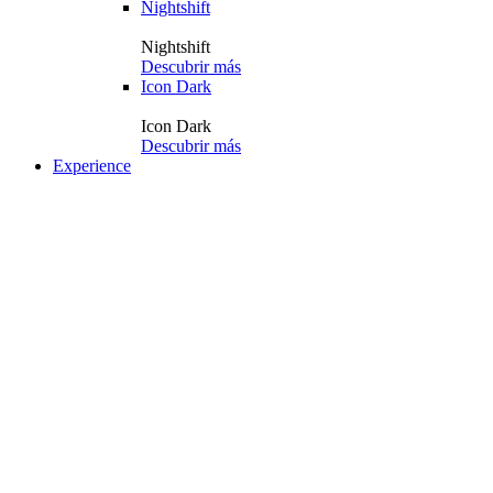
Nightshift
Nightshift
Descubrir más
Icon Dark
Icon Dark
Descubrir más
Experience