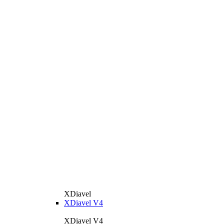
XDiavel
XDiavel V4
XDiavel V4