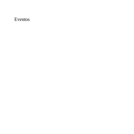
Eventos