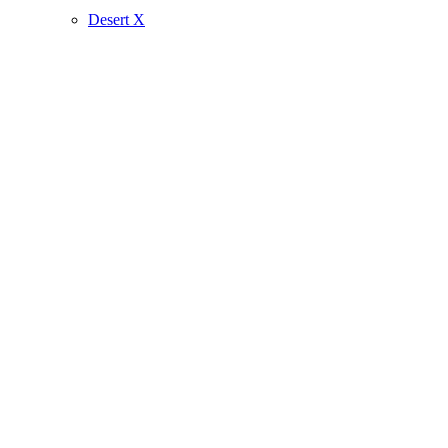
Desert X