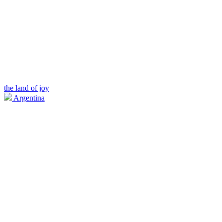
the land of joy
Argentina