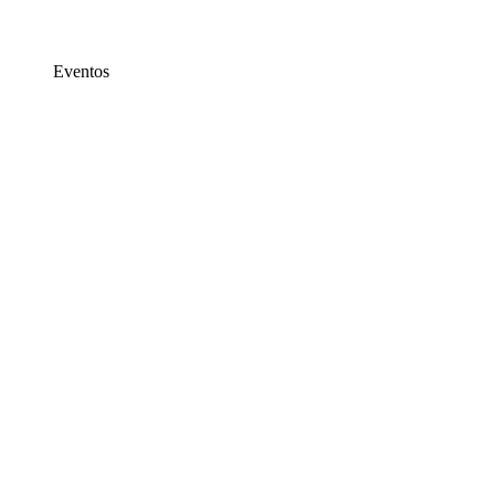
Eventos