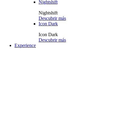
Nightshift
Nightshift
Descubrir más
Icon Dark
Icon Dark
Descubrir más
Experience