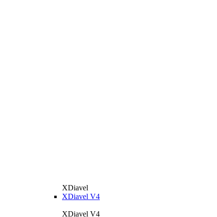
XDiavel
XDiavel V4
XDiavel V4