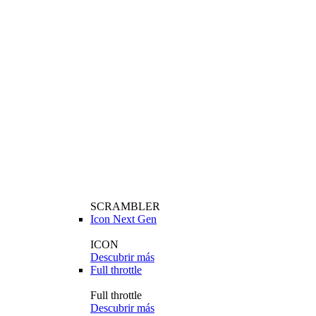
SCRAMBLER
Icon Next Gen
ICON
Descubrir más
Full throttle
Full throttle
Descubrir más