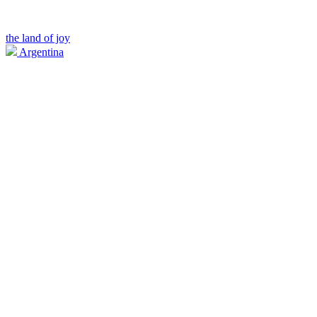
the land of joy
Argentina