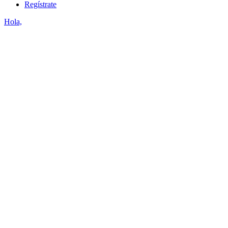
Regístrate
Hola,