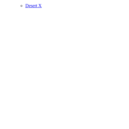
Desert X