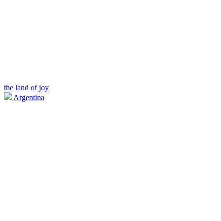
the land of joy
Argentina