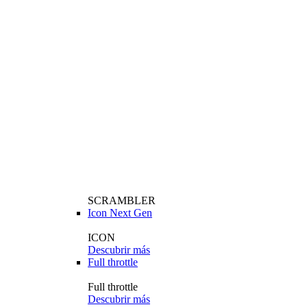
SCRAMBLER
Icon Next Gen
ICON
Descubrir más
Full throttle
Full throttle
Descubrir más