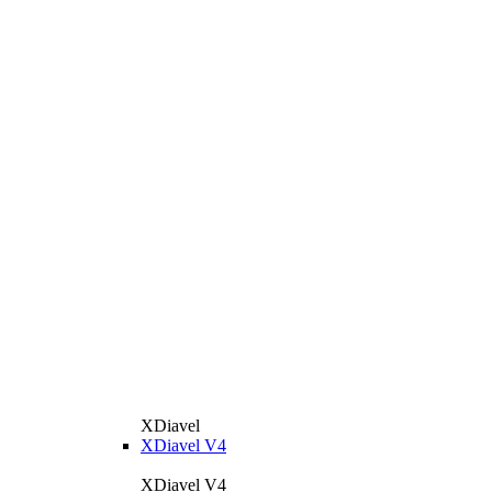
XDiavel
XDiavel V4
XDiavel V4