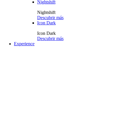
Nightshift
Nightshift
Descubrir más
Icon Dark
Icon Dark
Descubrir más
Experience