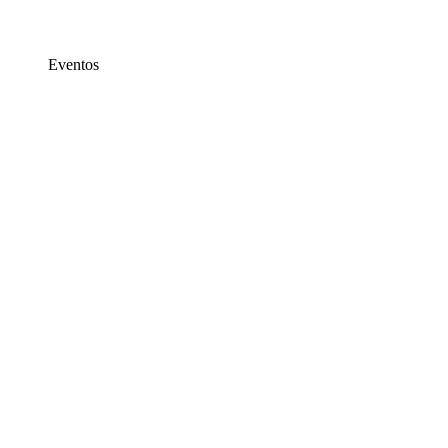
Eventos