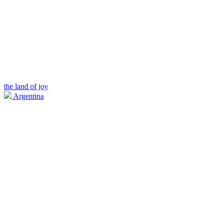
the land of joy
Argentina