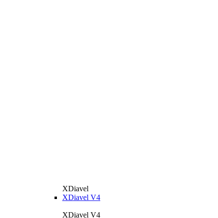
XDiavel
XDiavel V4
XDiavel V4