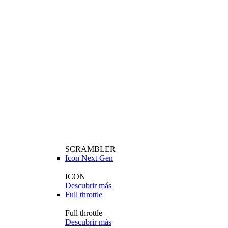
SCRAMBLER
Icon Next Gen
ICON
Descubrir más
Full throttle
Full throttle
Descubrir más