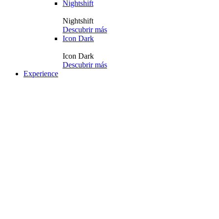
Nightshift
Nightshift
Descubrir más
Icon Dark
Icon Dark
Descubrir más
Experience