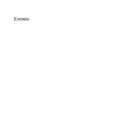
Eventos