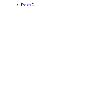
Desert X