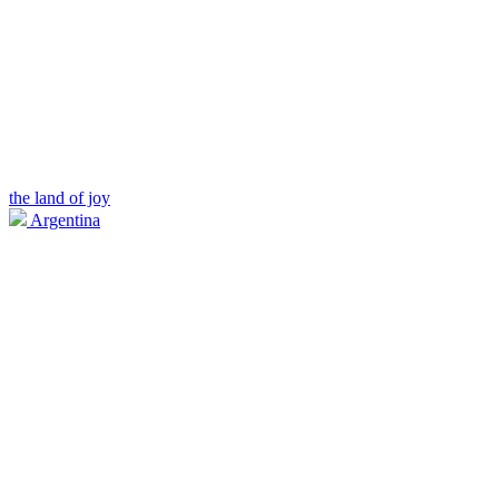
the land of joy
Argentina