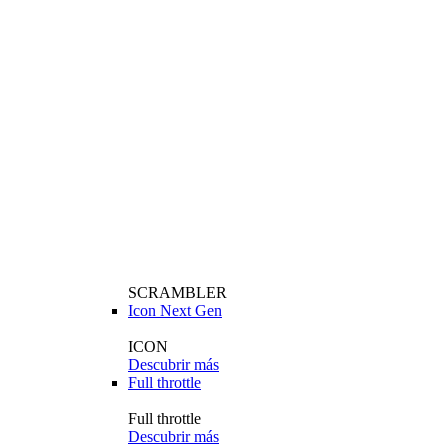
SCRAMBLER
Icon Next Gen
ICON
Descubrir más
Full throttle
Full throttle
Descubrir más