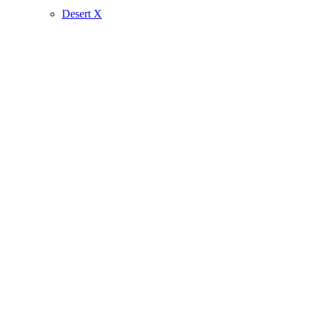
Desert X