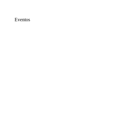
Eventos