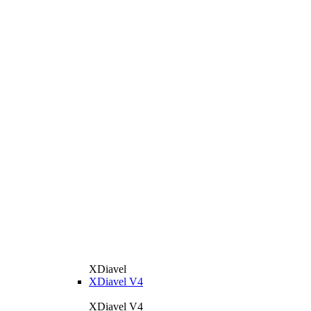
XDiavel
XDiavel V4
XDiavel V4