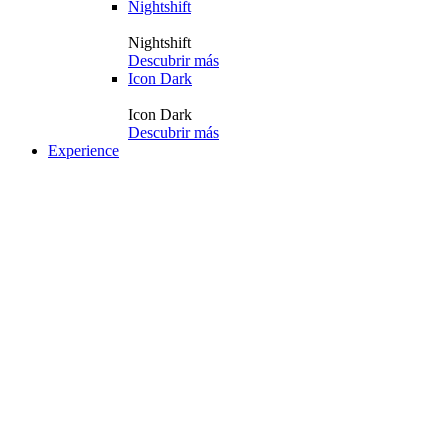
Nightshift
Nightshift
Descubrir más
Icon Dark
Icon Dark
Descubrir más
Experience