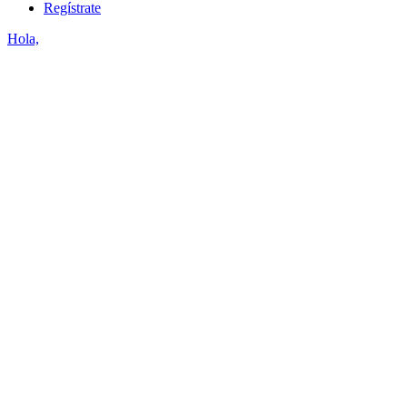
Regístrate
Hola,