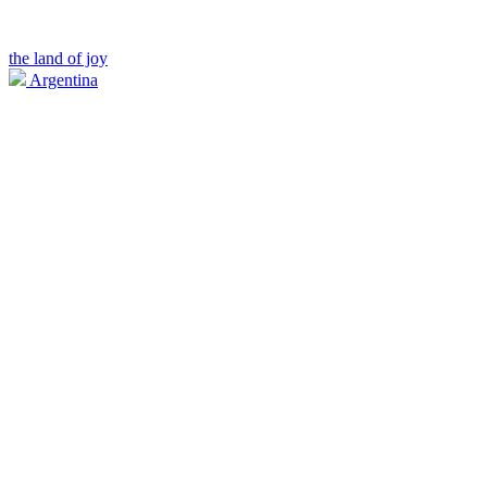
the land of joy
Argentina