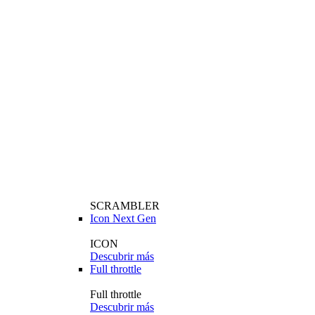
SCRAMBLER
Icon Next Gen
ICON
Descubrir más
Full throttle
Full throttle
Descubrir más