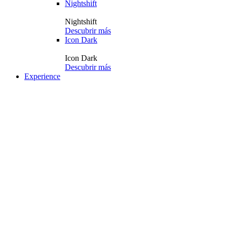
Nightshift
Nightshift
Descubrir más
Icon Dark
Icon Dark
Descubrir más
Experience