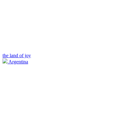
the land of joy
Argentina