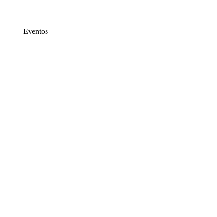
Eventos