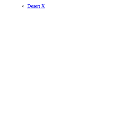
Desert X