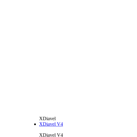
XDiavel
XDiavel V4
XDiavel V4