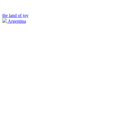
the land of joy
Argentina