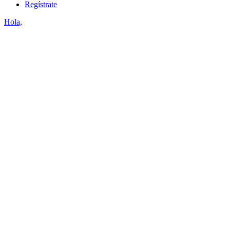
Regístrate
Hola,