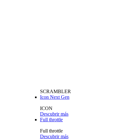
SCRAMBLER
Icon Next Gen
ICON
Descubrir más
Full throttle
Full throttle
Descubrir más