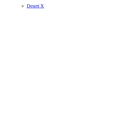
Desert X