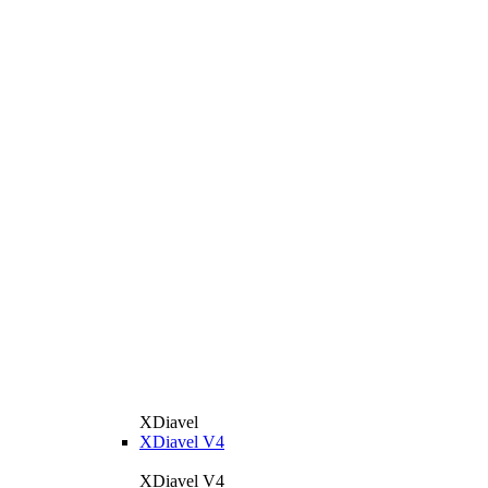
XDiavel
XDiavel V4
XDiavel V4