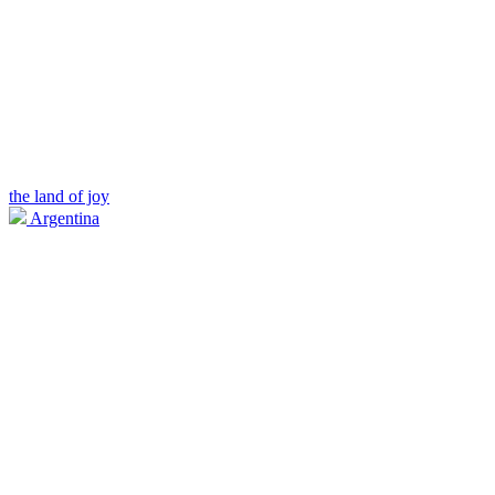
the land of joy
Argentina