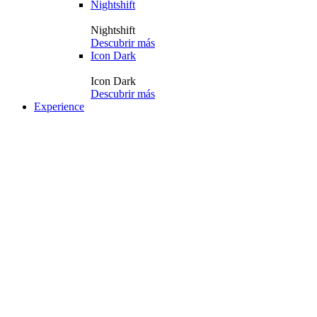
Nightshift
Nightshift
Descubrir más
Icon Dark
Icon Dark
Descubrir más
Experience