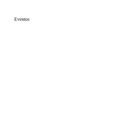
Eventos