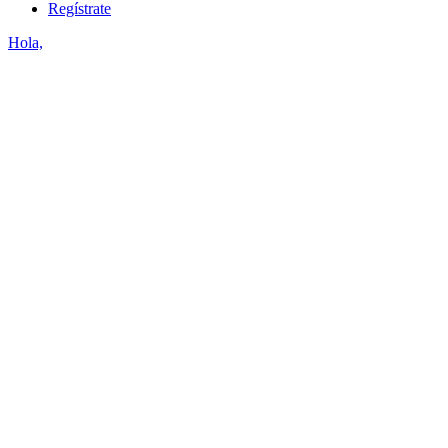
Regístrate
Hola,