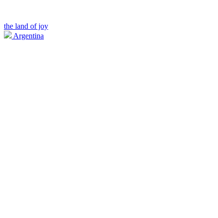
the land of joy
Argentina