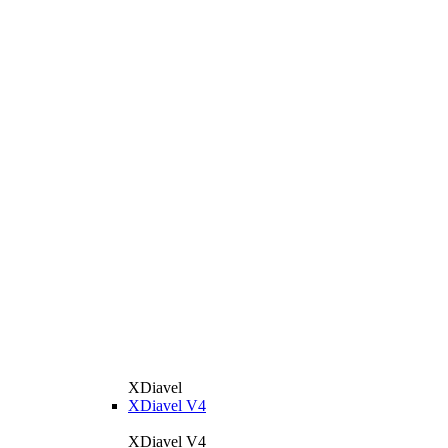
XDiavel
XDiavel V4
XDiavel V4