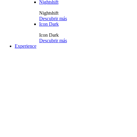
Nightshift
Nightshift
Descubrir más
Icon Dark
Icon Dark
Descubrir más
Experience