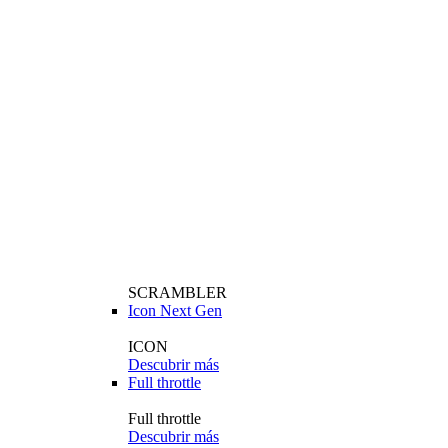
SCRAMBLER
Icon Next Gen
ICON
Descubrir más
Full throttle
Full throttle
Descubrir más