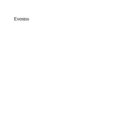
Eventos