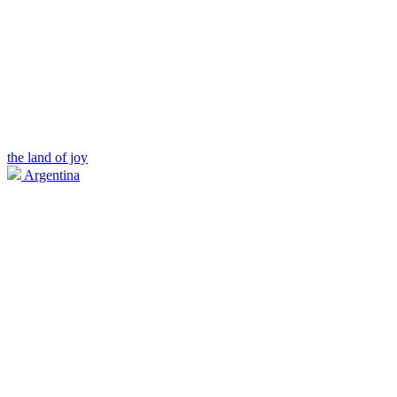
the land of joy
Argentina