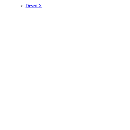
Desert X