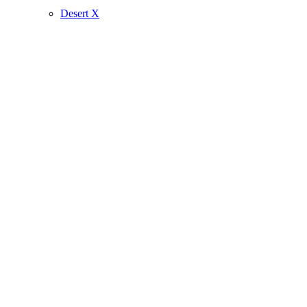
Desert X