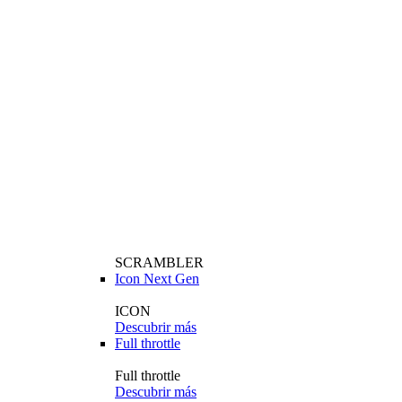
SCRAMBLER
Icon Next Gen
ICON
Descubrir más
Full throttle
Full throttle
Descubrir más