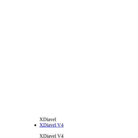
XDiavel
XDiavel V4
XDiavel V4