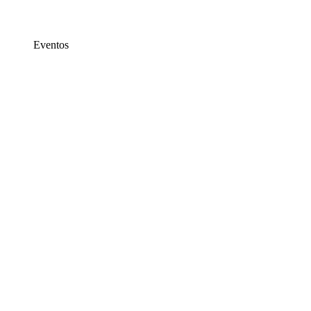
Eventos