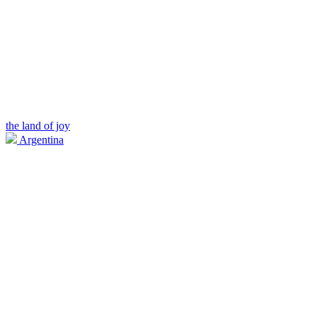
the land of joy
Argentina