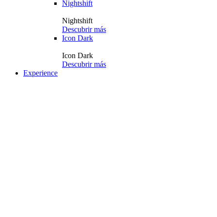
Nightshift
Nightshift
Descubrir más
Icon Dark
Icon Dark
Descubrir más
Experience