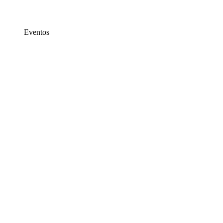
Eventos