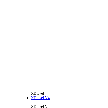
XDiavel
XDiavel V4
XDiavel V4