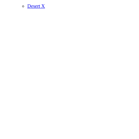
Desert X