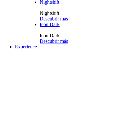
Nightshift
Nightshift
Descubrir más
Icon Dark
Icon Dark
Descubrir más
Experience