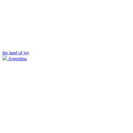
the land of joy
Argentina