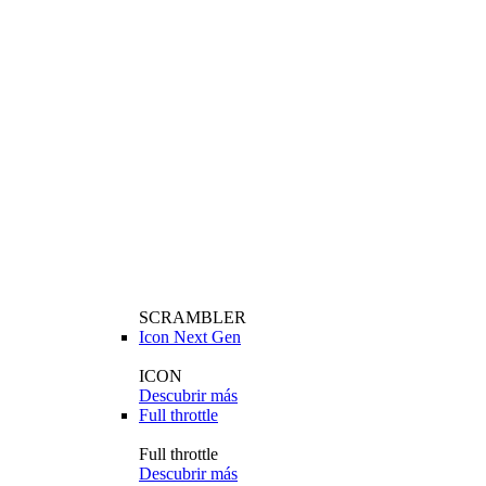
SCRAMBLER
Icon Next Gen
ICON
Descubrir más
Full throttle
Full throttle
Descubrir más