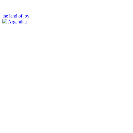
the land of joy
Argentina