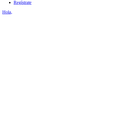
Regístrate
Hola,