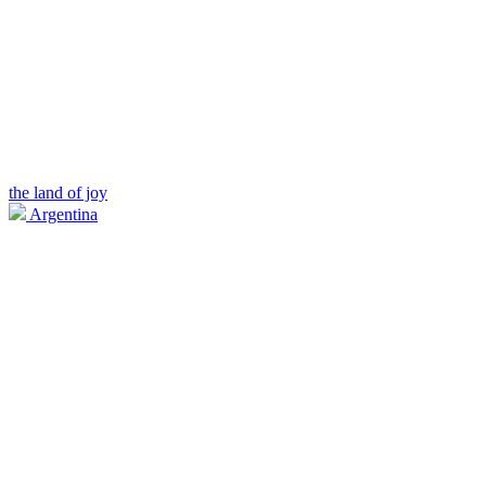
the land of joy
Argentina