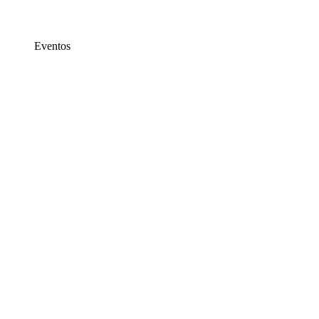
Eventos