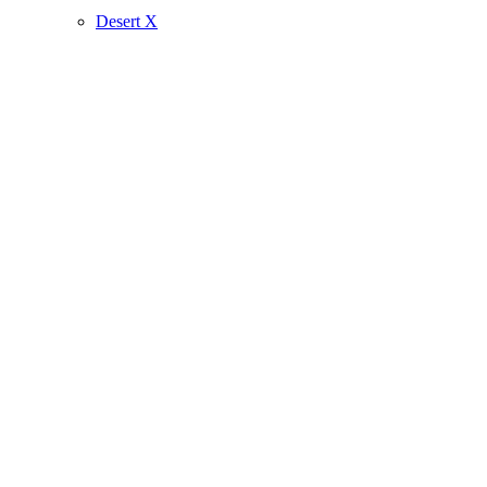
Desert X