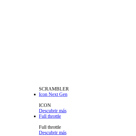
SCRAMBLER
Icon Next Gen
ICON
Descubrir más
Full throttle
Full throttle
Descubrir más