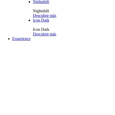
Nightshift
Nightshift
Descubrir más
Icon Dark
Icon Dark
Descubrir más
Experience