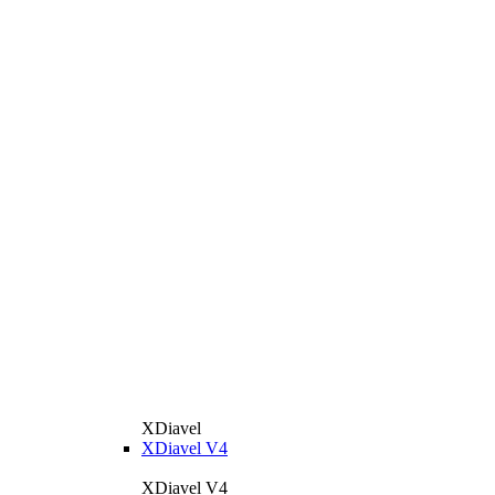
XDiavel
XDiavel V4
XDiavel V4