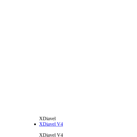
XDiavel
XDiavel V4
XDiavel V4