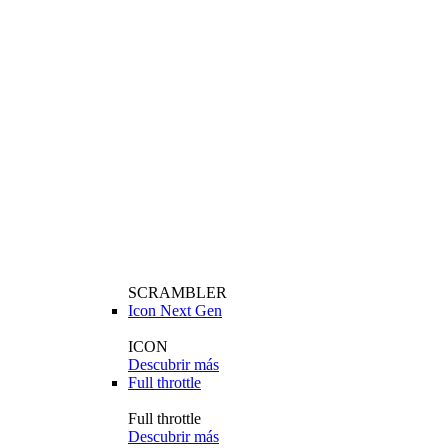
SCRAMBLER
Icon Next Gen
ICON
Descubrir más
Full throttle
Full throttle
Descubrir más