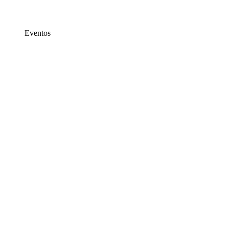
Eventos