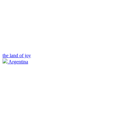
the land of joy
Argentina