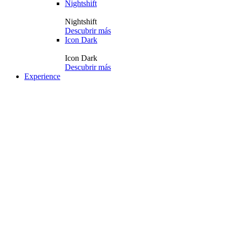
Nightshift
Nightshift
Descubrir más
Icon Dark
Icon Dark
Descubrir más
Experience