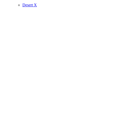
Desert X