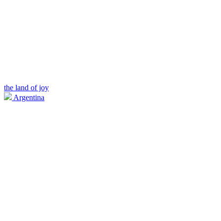
the land of joy
Argentina