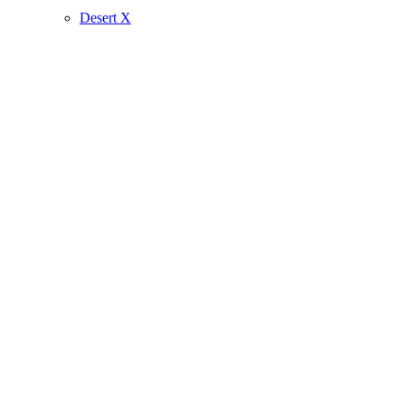
Desert X