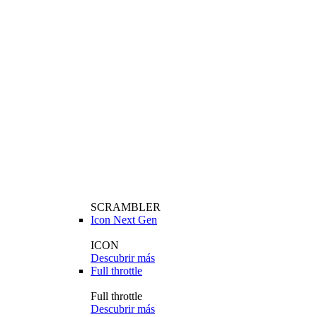
SCRAMBLER
Icon Next Gen
ICON
Descubrir más
Full throttle
Full throttle
Descubrir más