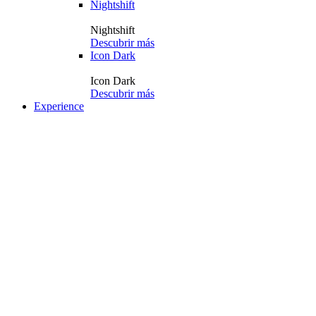
Nightshift
Nightshift
Descubrir más
Icon Dark
Icon Dark
Descubrir más
Experience