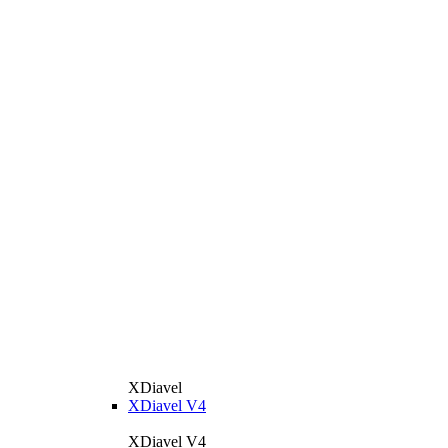
XDiavel
XDiavel V4
XDiavel V4