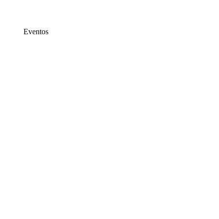
Eventos