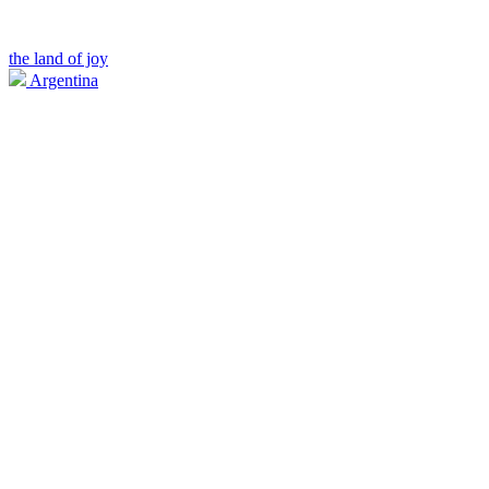
the land of joy
Argentina