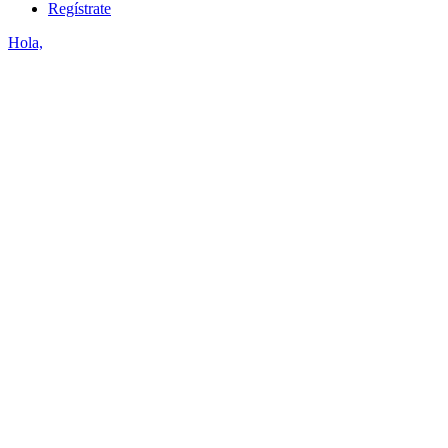
Regístrate
Hola,