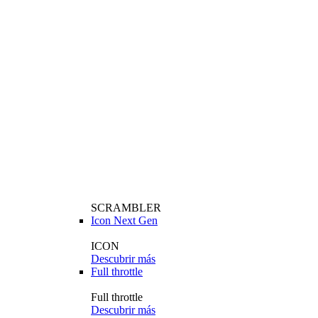
SCRAMBLER
Icon Next Gen
ICON
Descubrir más
Full throttle
Full throttle
Descubrir más