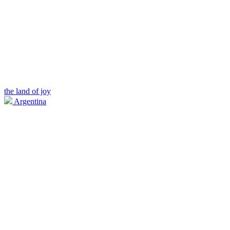
the land of joy
Argentina