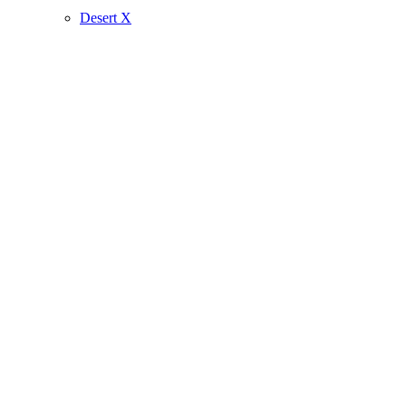
Desert X