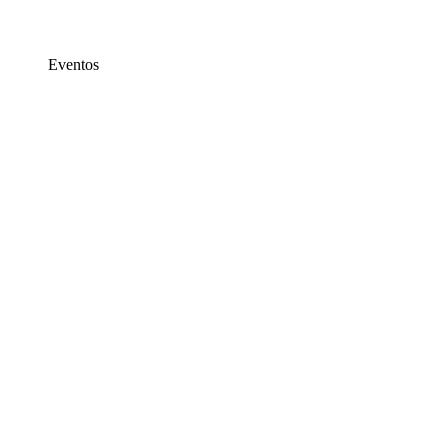
Eventos