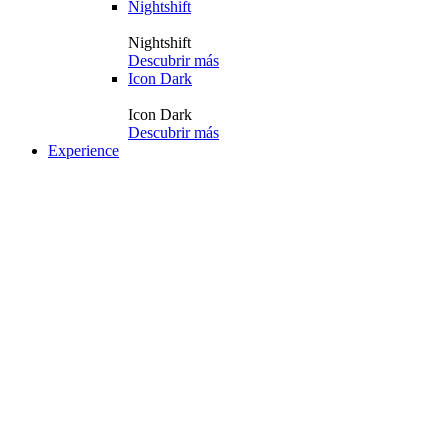
Nightshift
Nightshift
Descubrir más
Icon Dark
Icon Dark
Descubrir más
Experience