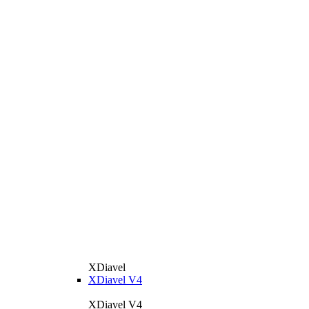
XDiavel
XDiavel V4
XDiavel V4