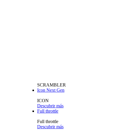
SCRAMBLER
Icon Next Gen
ICON
Descubrir más
Full throttle
Full throttle
Descubrir más