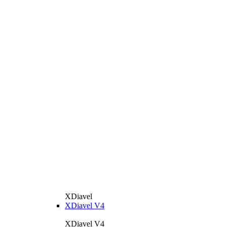
XDiavel
XDiavel V4
XDiavel V4