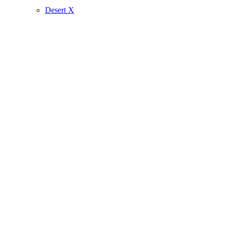
Desert X