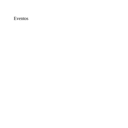
Eventos