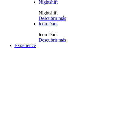
Nightshift
Nightshift
Descubrir más
Icon Dark
Icon Dark
Descubrir más
Experience