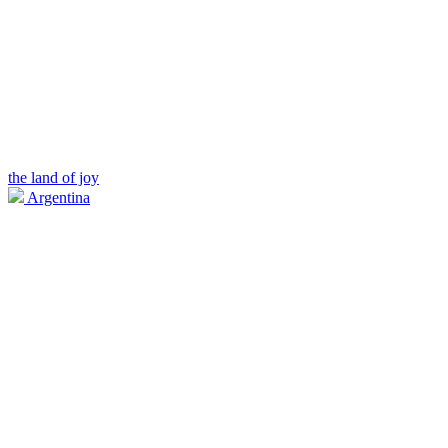
the land of joy
Argentina