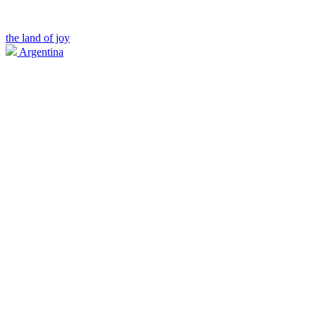
the land of joy
Argentina