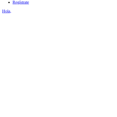
Regístrate
Hola,