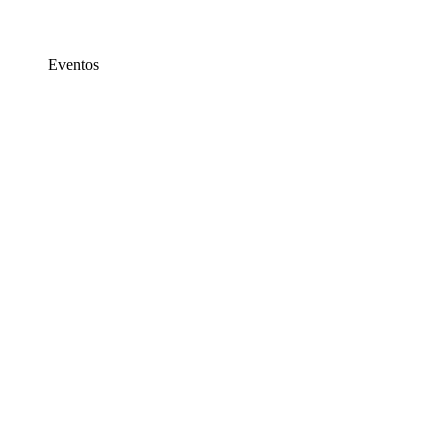
Eventos