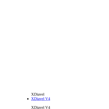
XDiavel
XDiavel V4
XDiavel V4