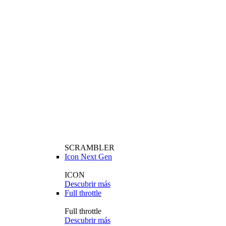
SCRAMBLER
Icon Next Gen
ICON
Descubrir más
Full throttle
Full throttle
Descubrir más