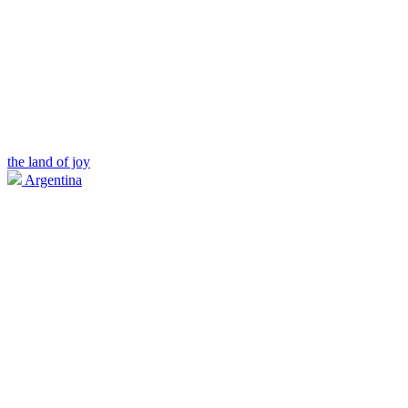
the land of joy
Argentina