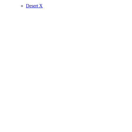
Desert X