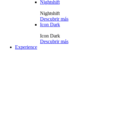
Nightshift
Nightshift
Descubrir más
Icon Dark
Icon Dark
Descubrir más
Experience