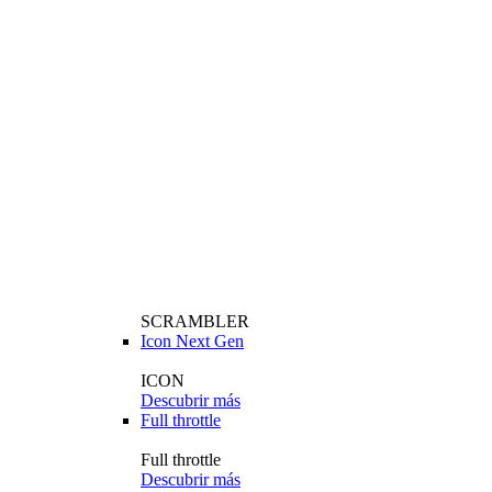
SCRAMBLER
Icon Next Gen
ICON
Descubrir más
Full throttle
Full throttle
Descubrir más