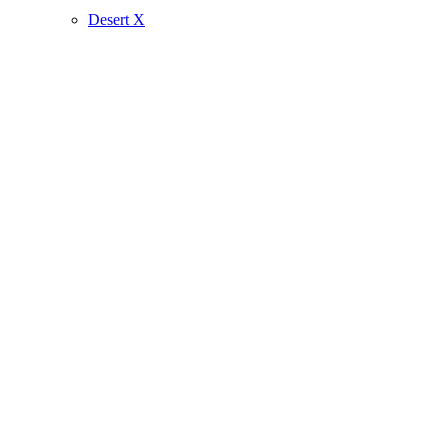
Desert X