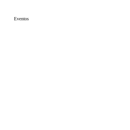
Eventos