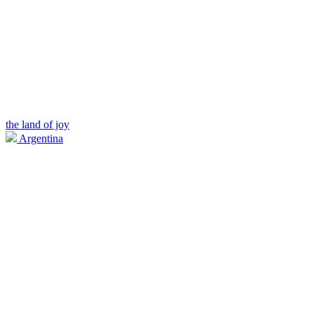
the land of joy
Argentina