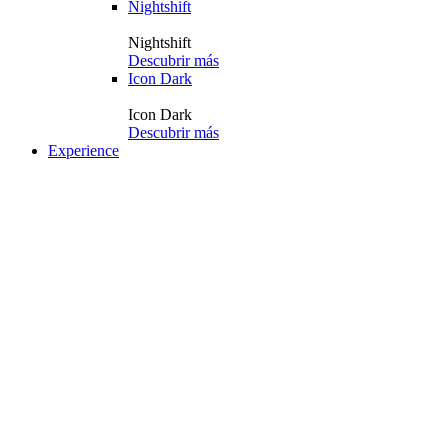
Nightshift
Nightshift
Descubrir más
Icon Dark
Icon Dark
Descubrir más
Experience