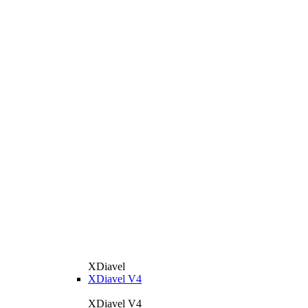
XDiavel
XDiavel V4
XDiavel V4