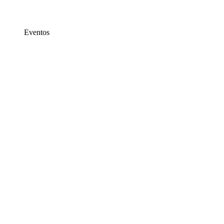
Eventos