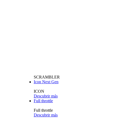
SCRAMBLER
Icon Next Gen
ICON
Descubrir más
Full throttle
Full throttle
Descubrir más