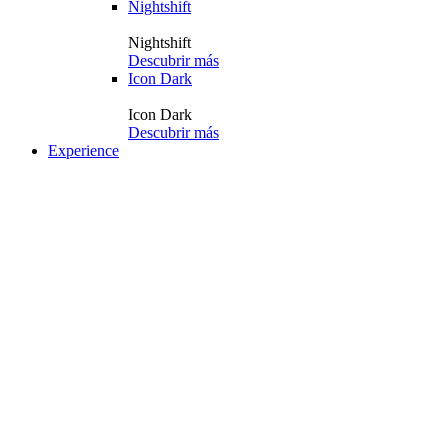
Nightshift
Nightshift
Descubrir más
Icon Dark
Icon Dark
Descubrir más
Experience