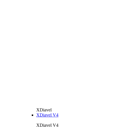
XDiavel
XDiavel V4
XDiavel V4