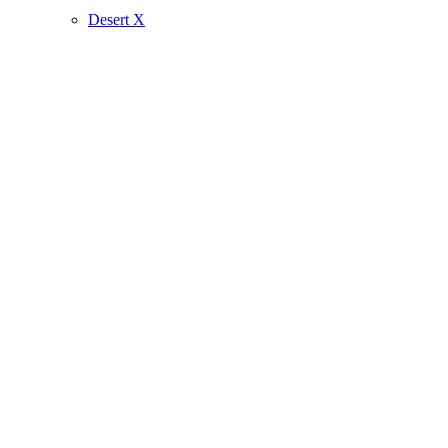
Desert X