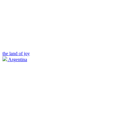
the land of joy
Argentina