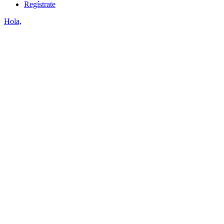
Regístrate
Hola,