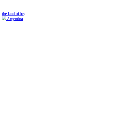
the land of joy
Argentina