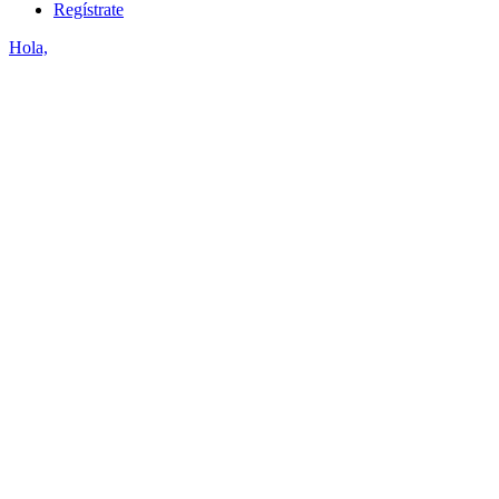
Regístrate
Hola,