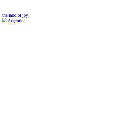
the land of joy
Argentina